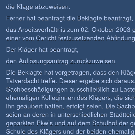
die Klage abzuweisen.
Ferner hat beantragt die Beklagte beantragt,
das Arbeitsverhältnis zum 02. Oktober 2003
einer vom Gericht festzusetzenden Abfindung
Der Kläger hat beantragt,
den Auflösungsantrag zurückzuweisen.
Die Beklagte hat vorgetragen, dass den Kläg
Tatverdacht treffe. Dieser ergebe sich daraus
Sachbeschädigungen ausschließlich zu Laste
ehemaligen Kolleginnen des Klägers, die sich
ihn geäußert hatten, erfolgt seien. Die Sac
seien an deren in unterschiedlichen Stadttei
geparkten Pkw’s und auf dem Schulhof der
Schule des Klägers und der beiden ehemalig