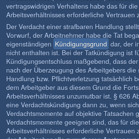
vertragswidrigen Verhaltens habe das für die
Arbeitsverhältnisses erforderliche Vertrauen z
Der Verdacht einer strafbaren Handlung stel
Vorwurf, der Arbeitnehmer habe die Tat beg
eigenständigen
Kündigungsgrund
dar, der 
nicht enthalten ist. Bei der Tatkündigung ist f
Kündigungsentschluss maßgebend, dass der
nach der Überzeugung des Arbeitgebers die 
Handlung bzw. Pflichtverletzung tatsächlich
dem Arbeitgeber aus diesem Grund die Fort
Arbeitsverhältnisses unzumutbar ist. § 626 A
eine Verdachtskündigung dann zu, wenn sich
Verdachtsmomente auf objektive Tatsachen g
Verdachtsmomente geeignet sind, das für die
Arbeitsverhältnisses erforderliche Vertrauen 