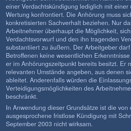
einer Verdachtskündigung lediglich mit einer 
Wertung konfrontiert. Die Anhörung muss sic
konkretisierten Sachverhalt beziehen. Nur da
Arbeitnehmer überhaupt die Möglichkeit, sic
Verdachtsvorwurf und den ihn tragenden V
substantiiert zu äußern. Der Arbeitgeber dar
Betroffenen keine wesentlichen Erkenntnisse 
er im Anhörungszeitpunkt bereits besitzt. Er 
relevanten Umstände angeben, aus denen si
ableitet. Anderenfalls würden die Einlassung
Verteidigungsmöglichkeiten des Arbeitnehme
beschränkt.
In Anwendung dieser Grundsätze ist die von 
ausgesprochene fristlose Kündigung mit Sch
September 2003 nicht wirksam.