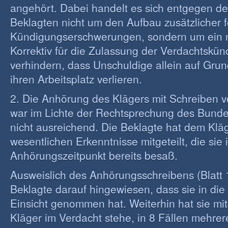
angehört. Dabei handelt es sich entgegen de
Beklagten nicht um den Aufbau zusätzlicher f
Kündigungserschwerungen, sondern um ein 
Korrektiv für die Zulassung der Verdachtskü
verhindern, dass Unschuldige allein auf Gru
ihren Arbeitsplatz verlieren.
2. Die Anhörung des Klägers mit Schreiben v
war im Lichte der Rechtsprechung des Bunde
nicht ausreichend. Die Beklagte hat dem Kläge
wesentlichen Erkenntnisse mitgeteilt, die sie 
Anhörungszeitpunkt bereits besaß.
Ausweislich des Anhörungsschreibens (Blatt 1
Beklagte darauf hingewiesen, dass sie in die
Einsicht genommen hat. Weiterhin hat sie mitg
Kläger im Verdacht stehe, in 8 Fällen mehrer