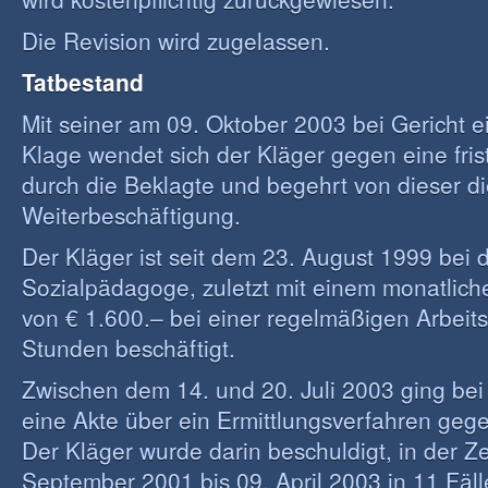
Die Revision wird zugelassen.
Tatbestand
Mit seiner am 09. Oktober 2003 bei Gericht
Klage wendet sich der Kläger gegen eine fri
durch die Beklagte und begehrt von dieser d
Weiterbeschäftigung.
Der Kläger ist seit dem 23. August 1999 bei 
Sozialpädagoge, zuletzt mit einem monatlich
von € 1.600.– bei einer regelmäßigen Arbeits
Stunden beschäftigt.
Zwischen dem 14. und 20. Juli 2003 ging bei
eine Akte über ein Ermittlungsverfahren gege
Der Kläger wurde darin beschuldigt, in der Ze
September 2001 bis 09. April 2003 in 11 Fäl