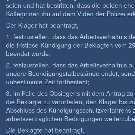
seien und hat bestritten, dass die beiden eh
Kolleginnen ihn auf dem Video der Polizei er
Der Kläger hat beantragt,
1. festzustellen, dass das Arbeitsverhältnis d
die fristlose Kündigung der Beklagten vom 29
beendet wurde;
2. festzustellen, dass das Arbeitsverhältnis a
andere Beendigungstatbestände endet, sond
unbestimmte Zeit fortbesteht;
3. im Falle des Obsiegens mit dem Antrag zu 
die Beklagte zu verurteilen, den Kläger bis z
Abschluss des Kündigungsschutzverfahrens 
arbeitsvertraglichen Bedingungen weiterzube
Die Beklagte hat beantragt,