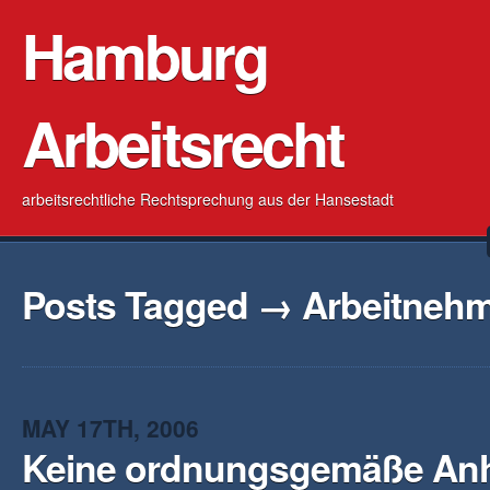
Hamburg
Arbeitsrecht
arbeitsrechtliche Rechtsprechung aus der Hansestadt
Posts Tagged → Arbeitneh
MAY 17TH, 2006
Keine ordnungsgemäße Anh