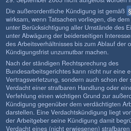
Die außerordentliche Kündigung ist gemäß
wirksam, wenn Tatsachen vorliegen, die de
unter Berücksichtigung aller Umstände des Ei
unter Abwägung der beiderseitigen Interesse
des Arbeitsverhältnisses bis zum Ablauf der 
Kündigungsfrist unzumutbar machen.
Nach der ständigen Rechtsprechung des
Bundesarbeitsgerichtes kann nicht nur eine 
Vertragsverletzung, sondern auch schon de
Verdacht einer strafbaren Handlung oder ein
Verfehlung einen wichtigen Grund zur außero
Kündigung gegenüber dem verdächtigten Ar
darstellen. Eine Verdachtskündigung liegt vo
der Arbeitgeber seine Kündigung damit begr
Verdacht eines (nicht erwiesenen) strafbaren