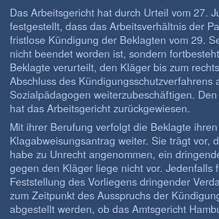
Das Arbeitsgericht hat durch Urteil vom 27. 
festgestellt, dass das Arbeitsverhältnis der P
fristlose Kündigung der Beklagten vom 29. 
nicht beendet worden ist, sondern fortbesteht
Beklagte verurteilt, den Kläger bis zum recht
Abschluss des Kündigungsschutzverfahrens a
Sozialpädagogen weiterzubeschäftigen. Den
hat das Arbeitsgericht zurückgewiesen.
Mit ihrer Berufung verfolgt die Beklagte ihren
Klagabweisungsantrag weiter. Sie trägt vor, d
habe zu Unrecht angenommen, ein dringende
gegen den Kläger liege nicht vor. Jedenfalls f
Feststellung des Vorliegens dringender Ver
zum Zeitpunkt des Ausspruchs der Kündigung
abgestellt werden, ob das Amtsgericht Hambu