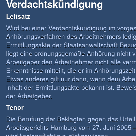
Verdachtskündigung
Leitsatz
Wird bei einer Verdachtskündigung im vorges
Anhörungsverfahren des Arbeitnehmers ledigl
Ermittlungsakte der Staatsanwaltschaft Bez
liegt eine ordnungsgemäße Anhörung nicht vo
Arbeitgeber den Arbeitnehmer nicht alle verm
Erkenntnisse mitteilt, die er im Anhörungszeit
Etwas anderes gilt nur dann, wenn dem Arbe
Inhalt der Ermittlungsakte bekannt ist. Beweisp
der Arbeitgeber.
Tenor
Die Berufung der Beklagten gegen das Urteil
Arbeitsgerichts Hamburg vom 27. Juni 2005 
wird kostenpflichtig zurückgewiesen.