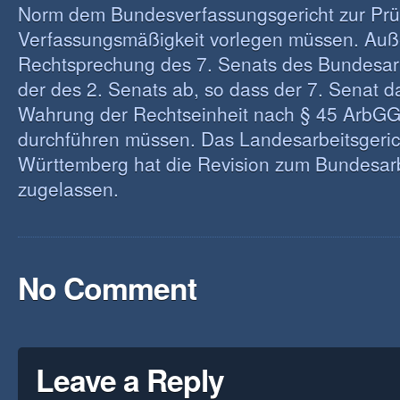
Norm dem Bundesverfassungsgericht zur Prüf
Verfassungsmäßigkeit vorlegen müssen. Auß
Rechtsprechung des 7. Senats des Bundesarb
der des 2. Senats ab, so dass der 7. Senat d
Wahrung der Rechtseinheit nach § 45 ArbGG
durchführen müssen. Das Landesarbeitsgeri
Württemberg hat die Revision zum Bundesarb
zugelassen.
No Comment
Leave a Reply