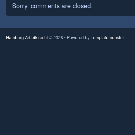
Sorry, comments are closed.
Hamburg Arbeitsrecht
© 2026 • Powered by
Templatemonster